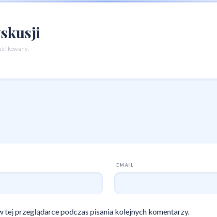
skusji
ublikowany.
EMAIL
 tej przeglądarce podczas pisania kolejnych komentarzy.