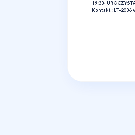
19:30- UROCZYSTA 
Kontakt : LT-2006 V