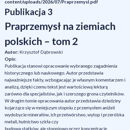
content/uploads/2026/07/Praprzemysl.pdf
Publikacja 3
Praprzemysł na ziemiach
polskich – tom 2
Autor:
Krzysztof Dąbrowski
Opis:
Publikacja stanowi opracowanie wybranego zagadnienia
historycznego lub naukowego. Autor przedstawia
najważniejsze fakty, wzbogacając je własnym komentarzem i
analizą, dzięki czemu tekst jest wartościową lekturą
zarówno dla specjalistów, jak i szerszego grona czytelników.
W drugim tomie opracowania autor przedstawia dziedziny
kojarzące się w mniejszym stopniu z przemysłem aniżeli
wydobycie minerałów, ich przetwórstwo, wytop i przeróbka
metali, hutnictwo szkła czy
budowa statków, ale stopniowo przez koncentrację