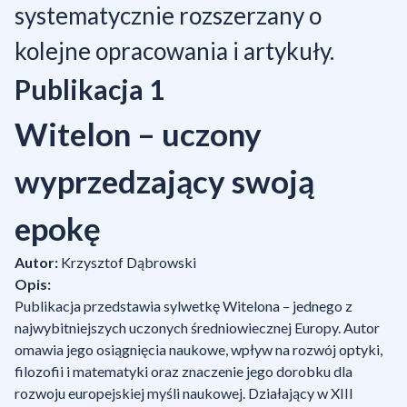
systematycznie rozszerzany o
kolejne opracowania i artykuły.
Publikacja 1
Witelon – uczony
wyprzedzający swoją
epokę
Autor:
Krzysztof Dąbrowski
Opis:
Publikacja przedstawia sylwetkę Witelona – jednego z
najwybitniejszych uczonych średniowiecznej Europy. Autor
omawia jego osiągnięcia naukowe, wpływ na rozwój optyki,
filozofii i matematyki oraz znaczenie jego dorobku dla
rozwoju europejskiej myśli naukowej. Działający w XIII