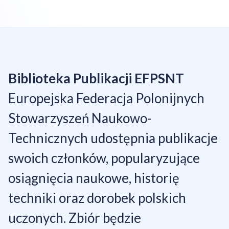
Biblioteka Publikacji EFPSNT
Europejska Federacja Polonijnych
Stowarzyszeń Naukowo-
Technicznych udostępnia publikacje
swoich członków, popularyzujące
osiągnięcia naukowe, historię
techniki oraz dorobek polskich
uczonych. Zbiór będzie